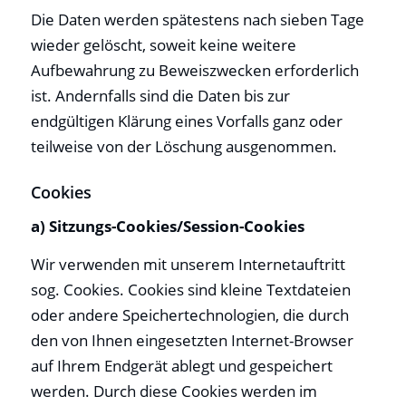
Die Daten werden spätestens nach sieben Tage
wieder gelöscht, soweit keine weitere
Aufbewahrung zu Beweiszwecken erforderlich
ist. Andernfalls sind die Daten bis zur
endgültigen Klärung eines Vorfalls ganz oder
teilweise von der Löschung ausgenommen.
Cookies
a) Sitzungs-Cookies/Session-Cookies
Wir verwenden mit unserem Internetauftritt
sog. Cookies. Cookies sind kleine Textdateien
oder andere Speichertechnologien, die durch
den von Ihnen eingesetzten Internet-Browser
auf Ihrem Endgerät ablegt und gespeichert
werden. Durch diese Cookies werden im