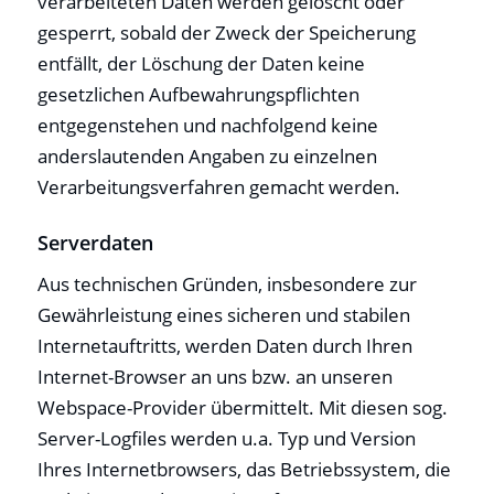
verarbeiteten Daten werden gelöscht oder
gesperrt, sobald der Zweck der Speicherung
entfällt, der Löschung der Daten keine
gesetzlichen Aufbewahrungspflichten
entgegenstehen und nachfolgend keine
anderslautenden Angaben zu einzelnen
Verarbeitungsverfahren gemacht werden.
Serverdaten
Aus technischen Gründen, insbesondere zur
Gewährleistung eines sicheren und stabilen
Internetauftritts, werden Daten durch Ihren
Internet-Browser an uns bzw. an unseren
Webspace-Provider übermittelt. Mit diesen sog.
Server-Logfiles werden u.a. Typ und Version
Ihres Internetbrowsers, das Betriebssystem, die