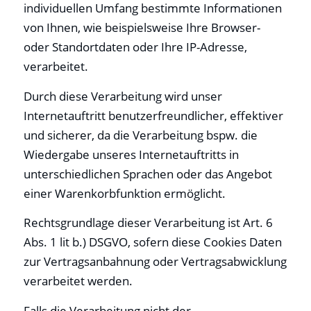
individuellen Umfang bestimmte Informationen
von Ihnen, wie beispielsweise Ihre Browser-
oder Standortdaten oder Ihre IP-Adresse,
verarbeitet.
Durch diese Verarbeitung wird unser
Internetauftritt benutzerfreundlicher, effektiver
und sicherer, da die Verarbeitung bspw. die
Wiedergabe unseres Internetauftritts in
unterschiedlichen Sprachen oder das Angebot
einer Warenkorbfunktion ermöglicht.
Rechtsgrundlage dieser Verarbeitung ist Art. 6
Abs. 1 lit b.) DSGVO, sofern diese Cookies Daten
zur Vertragsanbahnung oder Vertragsabwicklung
verarbeitet werden.
Falls die Verarbeitung nicht der