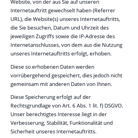
Website, von der aus Sie auf unseren
Internetauftritt gewechselt haben (Referrer
URL), die Website(s) unseres Internetauftritts,
die Sie besuchen, Datum und Uhrzeit des
jeweiligen Zugriffs sowie die IP-Adresse des
Internetanschlusses, von dem aus die Nutzung
unseres Internetauftritts erfolgt, erhoben.
Diese so erhobenen Daten werden
vorrübergehend gespeichert, dies jedoch nicht
gemeinsam mit anderen Daten von Ihnen.
Diese Speicherung erfolgt auf der
Rechtsgrundlage von Art. 6 Abs. 1 lit. f) DSGVO.
Unser berechtigtes Interesse liegt in der
Verbesserung, Stabilität, Funktionalität und
Sicherheit unseres Internetauftritts.