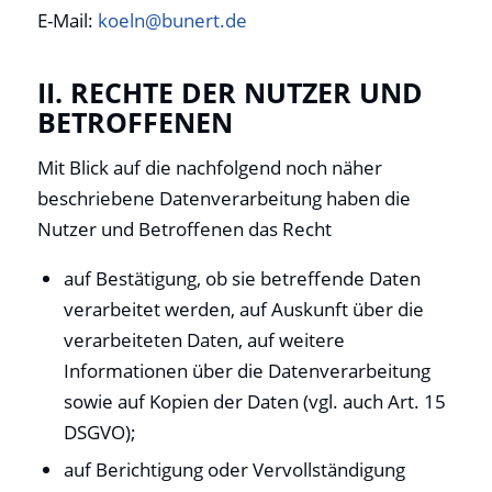
E-Mail:
koeln@bunert.de
II. RECHTE DER NUTZER UND
BETROFFENEN
Mit Blick auf die nachfolgend noch näher
beschriebene Datenverarbeitung haben die
Nutzer und Betroffenen das Recht
auf Bestätigung, ob sie betreffende Daten
verarbeitet werden, auf Auskunft über die
verarbeiteten Daten, auf weitere
Informationen über die Datenverarbeitung
sowie auf Kopien der Daten (vgl. auch Art. 15
DSGVO);
auf Berichtigung oder Vervollständigung