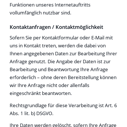
Funktionen unseres Internetauftritts
vollumfänglich nutzbar sind.
Kontaktanfragen / Kontaktmöglichkeit
Sofern Sie per Kontaktformular oder E-Mail mit
uns in Kontakt treten, werden die dabei von
Ihnen angegebenen Daten zur Bearbeitung Ihrer
Anfrage genutzt. Die Angabe der Daten ist zur
Bearbeitung und Beantwortung Ihre Anfrage
erforderlich – ohne deren Bereitstellung können
wir Ihre Anfrage nicht oder allenfalls
eingeschränkt beantworten.
Rechtsgrundlage für diese Verarbeitung ist Art. 6
Abs. 1 lit. b) DSGVO.
Ihre Daten werden gelöscht, sofern Ihre Anfrage