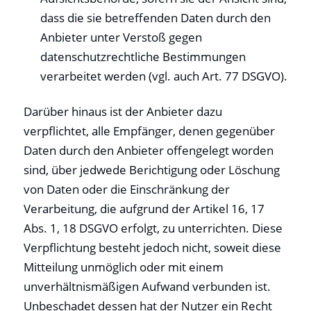
dass die sie betreffenden Daten durch den
Anbieter unter Verstoß gegen
datenschutzrechtliche Bestimmungen
verarbeitet werden (vgl. auch Art. 77 DSGVO).
Darüber hinaus ist der Anbieter dazu
verpflichtet, alle Empfänger, denen gegenüber
Daten durch den Anbieter offengelegt worden
sind, über jedwede Berichtigung oder Löschung
von Daten oder die Einschränkung der
Verarbeitung, die aufgrund der Artikel 16, 17
Abs. 1, 18 DSGVO erfolgt, zu unterrichten. Diese
Verpflichtung besteht jedoch nicht, soweit diese
Mitteilung unmöglich oder mit einem
unverhältnismäßigen Aufwand verbunden ist.
Unbeschadet dessen hat der Nutzer ein Recht