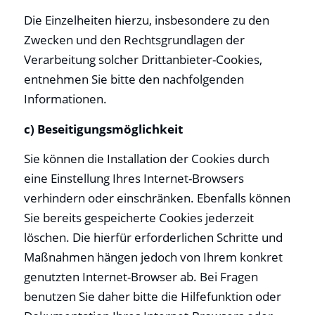
Die Einzelheiten hierzu, insbesondere zu den
Zwecken und den Rechtsgrundlagen der
Verarbeitung solcher Drittanbieter-Cookies,
entnehmen Sie bitte den nachfolgenden
Informationen.
c) Beseitigungsmöglichkeit
Sie können die Installation der Cookies durch
eine Einstellung Ihres Internet-Browsers
verhindern oder einschränken. Ebenfalls können
Sie bereits gespeicherte Cookies jederzeit
löschen. Die hierfür erforderlichen Schritte und
Maßnahmen hängen jedoch von Ihrem konkret
genutzten Internet-Browser ab. Bei Fragen
benutzen Sie daher bitte die Hilfefunktion oder