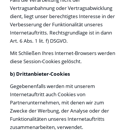
Vertragsanbahnung oder Vertragsabwicklung
dient, liegt unser berechtigtes Interesse in der
Verbesserung der Funktionalität unseres
Internetauftritts. Rechtsgrundlage ist in dann
Art. 6 Abs. 1 lit. f) DSGVO.
Mit Schließen Ihres Internet-Browsers werden
diese Session-Cookies gelöscht.
b) Drittanbieter-Cookies
Gegebenenfalls werden mit unserem
Internetauftritt auch Cookies von
Partnerunternehmen, mit denen wir zum
Zwecke der Werbung, der Analyse oder der
Funktionalitäten unseres Internetauftritts
zusammenarbeiten, verwendet.