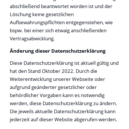
abschließend beantwortet worden ist und der
Löschung keine gesetzlichen
Aufbewahrungspflichten entgegenstehen, wie
bspw. bei einer sich etwaig anschließenden
Vertragsabwicklung.
Änderung dieser Datenschutzerklärung
Diese Datenschutzerklärung ist aktuell gültig und
hat den Stand Oktober 2022. Durch die
Weiterentwicklung unserer Webseite oder
aufgrund geänderter gesetzlicher oder
behördlicher Vorgaben kann es notwendig
werden, diese Datenschutzerklärung zu ändern.
Die jeweils aktuelle Datenschutzerklärung kann
jederzeit auf dieser Website abgerufen werden.