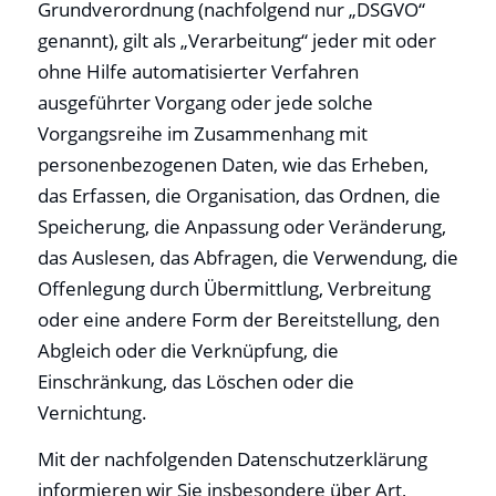
Grundverordnung (nachfolgend nur „DSGVO“
genannt), gilt als „Verarbeitung“ jeder mit oder
ohne Hilfe automatisierter Verfahren
ausgeführter Vorgang oder jede solche
Vorgangsreihe im Zusammenhang mit
personenbezogenen Daten, wie das Erheben,
das Erfassen, die Organisation, das Ordnen, die
Speicherung, die Anpassung oder Veränderung,
das Auslesen, das Abfragen, die Verwendung, die
Offenlegung durch Übermittlung, Verbreitung
oder eine andere Form der Bereitstellung, den
Abgleich oder die Verknüpfung, die
Einschränkung, das Löschen oder die
Vernichtung.
Mit der nachfolgenden Datenschutzerklärung
informieren wir Sie insbesondere über Art,