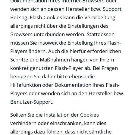
Dokumentation Ihres Internet-Browsers oder
wenden sich an dessen Hersteller bzw. Support.
Bei sog. Flash-Cookies kann die Verarbeitung
allerdings nicht über die Einstellungen des
Browsers unterbunden werden. Stattdessen
müssen Sie insoweit die Einstellung Ihres Flash-
Players ändern. Auch die hierfür erforderlichen
Schritte und Maßnahmen hängen von Ihrem
konkret genutzten Flash-Player ab. Bei Fragen
benutzen Sie daher bitte ebenso die
Hilfefunktion oder Dokumentation Ihres Flash-
Players oder wenden sich an den Hersteller bzw.
Benutzer-Support.
Sollten Sie die Installation der Cookies
verhindern oder einschränken, kann dies
allerdings dazu führen, dass nicht sämtliche