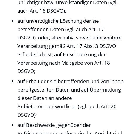
unrichtiger bzw. unvollständiger Daten (vgl.
auch Art. 16 DSGVO);
auf unverzügliche Löschung der sie
betreffenden Daten (vgl. auch Art. 17
DSGVO), oder, alternativ, soweit eine weitere
Verarbeitung gemäß Art. 17 Abs. 3 DSGVO
erforderlich ist, auf Einschränkung der
Verarbeitung nach Maßgabe von Art. 18
DSGVO;
auf Erhalt der sie betreffenden und von ihnen
bereitgestellten Daten und auf Übermittlung
dieser Daten an andere
Anbieter/Verantwortliche (vgl. auch Art. 20
DSGVO);
auf Beschwerde gegenüber der
Aufsichtsbehörde, sofern sie der Ansicht sind,