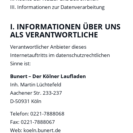
III. Informationen zur Datenverarbeitung
I. INFORMATIONEN ÜBER UNS
ALS VERANTWORTLICHE
Verantwortlicher Anbieter dieses
Internetauftritts im datenschutzrechtlichen
Sinne ist:
Bunert – Der Kölner Laufladen
Inh. Martin Lüchtefeld
Aachener Str. 233-237
D-50931 Köln
Telefon: 0221-7888068
Fax: 0221-7888067
Web: koeln.bunert.de