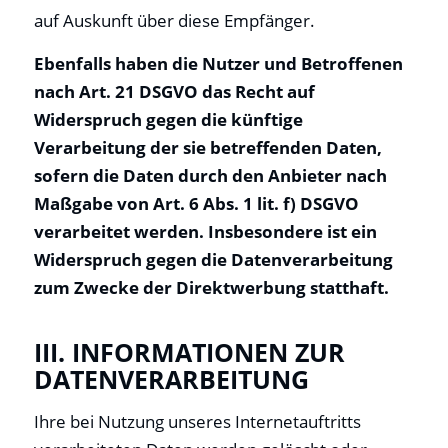
auf Auskunft über diese Empfänger.
Ebenfalls haben die Nutzer und Betroffenen
nach Art. 21 DSGVO das Recht auf
Widerspruch gegen die künftige
Verarbeitung der sie betreffenden Daten,
sofern die Daten durch den Anbieter nach
Maßgabe von Art. 6 Abs. 1 lit. f) DSGVO
verarbeitet werden. Insbesondere ist ein
Widerspruch gegen die Datenverarbeitung
zum Zwecke der Direktwerbung statthaft.
III. INFORMATIONEN ZUR
DATENVERARBEITUNG
Ihre bei Nutzung unseres Internetauftritts