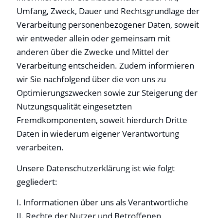
Umfang, Zweck, Dauer und Rechtsgrundlage der
Verarbeitung personenbezogener Daten, soweit
wir entweder allein oder gemeinsam mit
anderen über die Zwecke und Mittel der
Verarbeitung entscheiden. Zudem informieren
wir Sie nachfolgend über die von uns zu
Optimierungszwecken sowie zur Steigerung der
Nutzungsqualität eingesetzten
Fremdkomponenten, soweit hierdurch Dritte
Daten in wiederum eigener Verantwortung
verarbeiten.
Unsere Datenschutzerklärung ist wie folgt
gegliedert:
I. Informationen über uns als Verantwortliche
II. Rechte der Nutzer und Betroffenen