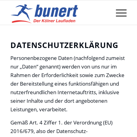
DATENSCHUTZERKLÄRUNG
Personenbezogene Daten (nachfolgend zumeist
nur „Daten“ genannt) werden von uns nur im
Rahmen der Erforderlichkeit sowie zum Zwecke
der Bereitstellung eines funktionsfähigen und
nutzerfreundlichen Internetauftritts, inklusive
seiner Inhalte und der dort angebotenen
Leistungen, verarbeitet.
Gemäß Art. 4 Ziffer 1. der Verordnung (EU)
2016/679, also der Datenschutz-